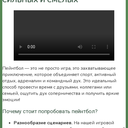
Пейнтбол — это не просто игра, это захватывающее
приключение, которое объединяет спорт, активный
отдых, адреналин и командный дух. Это идеальный
способ провести время с друзьями, коллегами или
семьей, ощутить дух соперничества и получить яркие
эмоции!
Почему стоит попробовать пейнтбол?
Разнообразие сценариев.
На нашей игровой