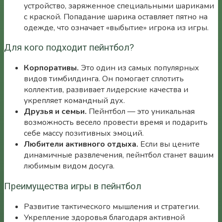
устройство, заряженное специальными шариками
с краской. Попадание шарика оставляет пятно на
одежде, что означает «выбытие» игрока из игры.
Для кого подходит пейнтбол?
Корпоративы.
Это один из самых популярных
видов тимбилдинга. Он помогает сплотить
коллектив, развивает лидерские качества и
укрепляет командный дух.
Друзья и семьи.
Пейнтбол — это уникальная
возможность весело провести время и подарить
себе массу позитивных эмоций.
Любители активного отдыха.
Если вы цените
динамичные развлечения, пейнтбол станет вашим
любимым видом досуга.
Преимущества игры в пейнтбол
Развитие тактического мышления и стратегии.
Укрепление здоровья благодаря активной