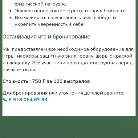
физической нагрузке.
Эффективное снятие стресса и заряд бодрости.
Возможность почувствовать вкус победы и
укрепить уверенность в себе.
Организация игр и бронирование
Мы предоставляем все необходимое оборудование для
игры: маркеры, защитную экипировку, шары с краской
и площадку. Все участники проходят инструктаж перед
началом игры.
Стоимость : 750 ₽ за 100 выстрелов
Для бронирования или уточнения деталей звоните:
📞
8 918 064 63 63