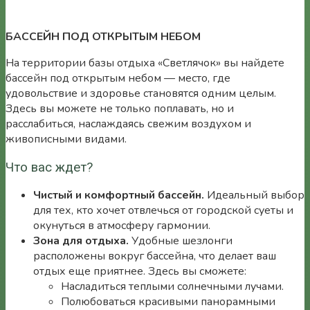
БАССЕЙН ПОД ОТКРЫТЫМ НЕБОМ
На территории базы отдыха «Светлячок» вы найдете
бассейн под открытым небом — место, где
удовольствие и здоровье становятся одним целым.
Здесь вы можете не только поплавать, но и
расслабиться, наслаждаясь свежим воздухом и
живописными видами.
Что вас ждет?
Чистый и комфортный бассейн.
Идеальный выбор
для тех, кто хочет отвлечься от городской суеты и
окунуться в атмосферу гармонии.
Зона для отдыха.
Удобные шезлонги
расположены вокруг бассейна, что делает ваш
отдых еще приятнее. Здесь вы сможете:
Насладиться теплыми солнечными лучами.
Полюбоваться красивыми панорамными