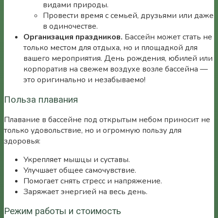
видами природы.
Провести время с семьей, друзьями или даже
в одиночестве.
Организация праздников.
Бассейн может стать не
только местом для отдыха, но и площадкой для
вашего мероприятия. День рождения, юбилей или
корпоратив на свежем воздухе возле бассейна —
это оригинально и незабываемо!
Польза плавания
Плавание в бассейне под открытым небом приносит не
только удовольствие, но и огромную пользу для
здоровья:
Укрепляет мышцы и суставы.
Улучшает общее самочувствие.
Помогает снять стресс и напряжение.
Заряжает энергией на весь день.
Режим работы и стоимость